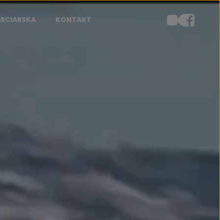
ARCIARSKA
KONTAKT