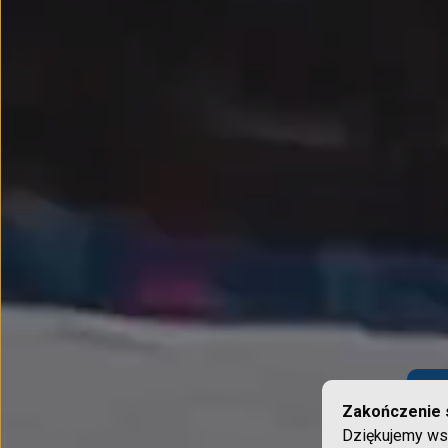
Zakończenie 
Dziękujemy wsz