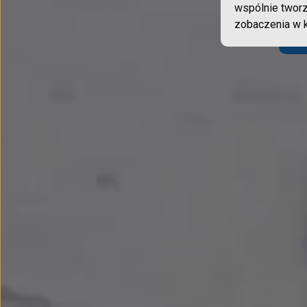
wspólnie tworz
zobaczenia w 