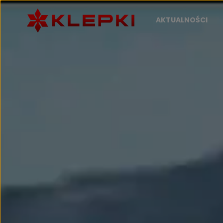
AKTUALNOŚCI