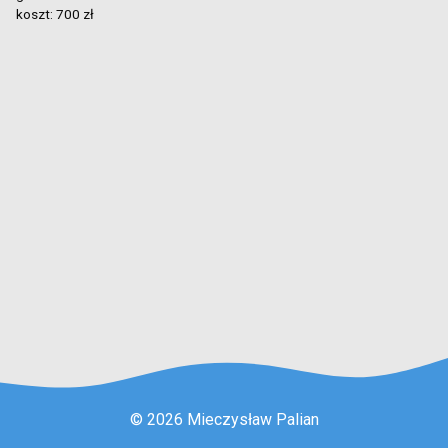
koszt: 700 zł
© 2026 Mieczysław Palian