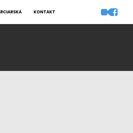
ARCIARSKA
KONTAKT