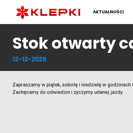
AKTUALNOŚCI
Stok otwarty 
12-12-2025
Zapraszamy w piątek, sobotę i niedzielę w godzinach 
Zachęcamy do odwiedzin i życzymy udanej jazdy.